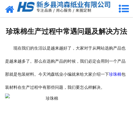
网站首页
关于我们
珍珠棉生产过程中常遇问题及解决方法
产品中心
现在我们的生活以是越来越好了，大家对于从网站选购产品也
珍珠棉
是越来越多了。那么在选购产品的时候，我们必定会用到一个产品
气泡膜
那就是包装材料。今天鸿森纸业小编就来给大家介绍一下
珍珠棉
包
新闻动态
装材料在生产过程中有那些问题，我们要怎么样解决。
资质荣誉
公司风采
联系我们