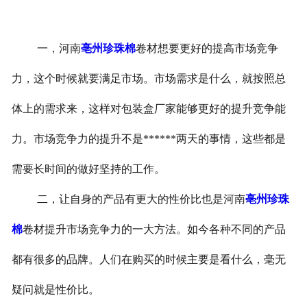
一，河南
亳州珍珠棉
卷材想要更好的提高市场竞争
力，这个时候就要满足市场。市场需求是什么，就按照总
体上的需求来，这样对包装盒厂家能够更好的提升竞争能
力。市场竞争力的提升不是******两天的事情，这些都是
需要长时间的做好坚持的工作。
二，让自身的产品有更大的性价比也是河南
亳州珍珠
棉
卷材提升市场竞争力的一大方法。如今各种不同的产品
都有很多的品牌。人们在购买的时候主要是看什么，毫无
疑问就是性价比。