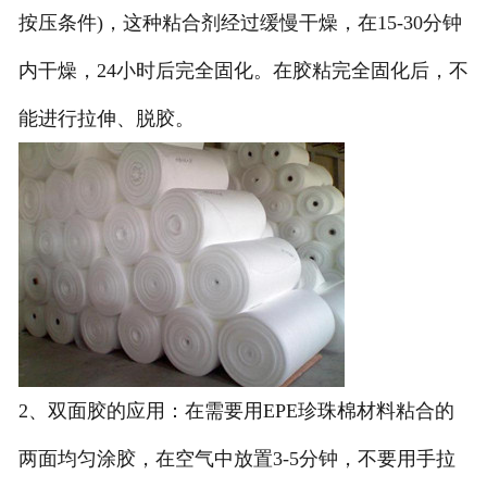
按压条件)，这种粘合剂经过缓慢干燥，在15-30分钟
内干燥，24小时后完全固化。在胶粘完全固化后，不
能进行拉伸、脱胶。
2、双面胶的应用：在需要用EPE珍珠棉材料粘合的
两面均匀涂胶，在空气中放置3-5分钟，不要用手拉