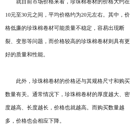
就目前市场价格来看，珍珠棉卷材的价格大约在
10元至30元之间，平均价格约为20元左右。其中，价
格低廉的珍珠棉卷材可能质量不稳定，容易出现断
裂、变形等问题，而价格较高的珍珠棉卷材则具有更
好的质量和性能。
此外，珍珠棉卷材的价格还与其规格尺寸和购买
数量有关。通常情况下，珍珠棉卷材的厚度越大、密
度越高、长度越长，价格也就越高。而购买数量越
多，价格也会相应下降。