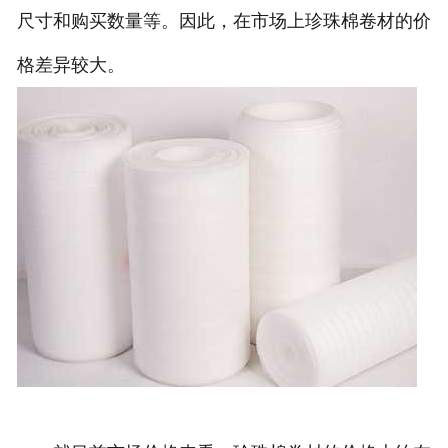
尺寸和购买数量等。因此，在市场上珍珠棉卷材的价
格差异较大。