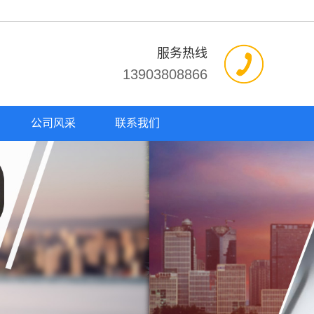
服务热线
13903808866
公司风采
联系我们