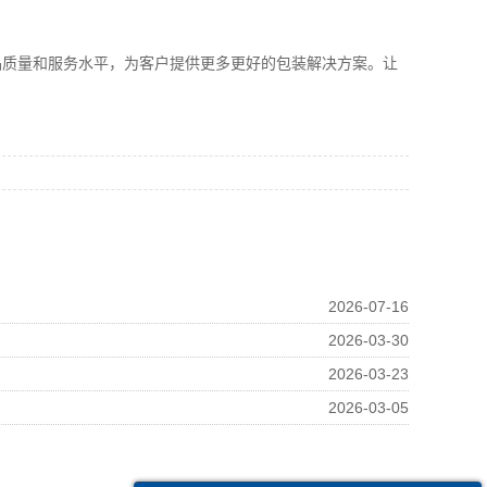
质量和服务水平，为客户提供更多更好的包装解决方案。让
2026-07-16
2026-03-30
2026-03-23
2026-03-05