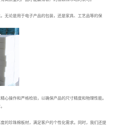
性。无论是用于电子产品的包装，还是家具、工艺品等的保
精心操作和严格检验，以确保产品的尺寸精度和物理性能。
材。
度的珍珠棉板材，满足客户的个性化需求。同时，我们还提