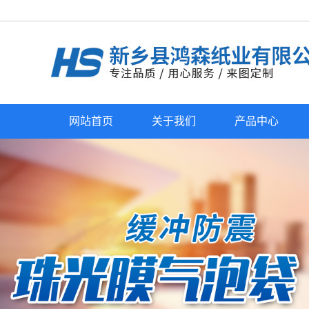
网站首页
关于我们
产品中心