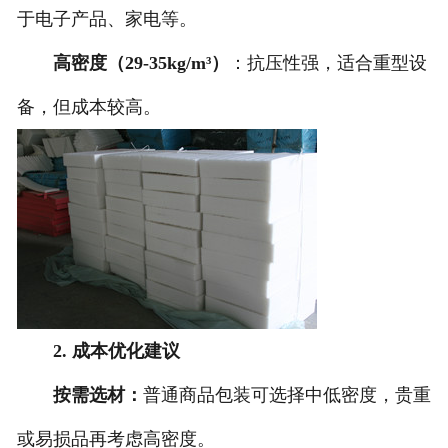
于电子产品、家电等。
高密度（29-35kg/m³）
：抗压性强，适合重型设
备，但成本较高。
2. 成本优化建议
按需选材：
普通商品包装可选择中低密度，贵重
或易损品再考虑高密度。