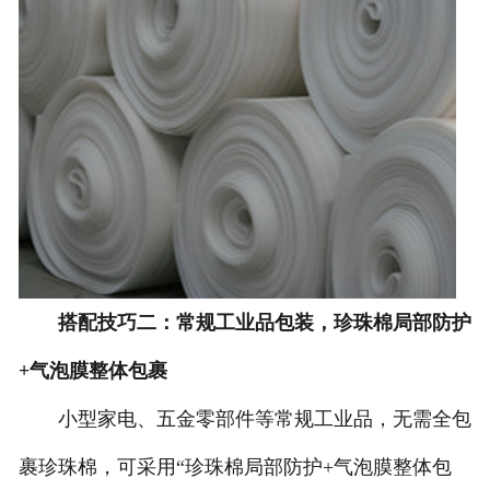
搭配技巧二：常规工业品包装，珍珠棉局部防护
+气泡膜整体包裹
小型家电、五金零部件等常规工业品，无需全包
裹珍珠棉，可采用“珍珠棉局部防护+气泡膜整体包