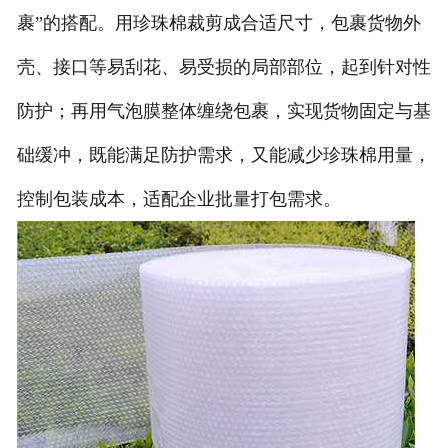
裹”的搭配。用珍珠棉裁剪成合适尺寸，包裹货物外
壳、接口等易刮花、易受损的局部部位，起到针对性
防护；再用气泡膜整体缠绕包裹，实现货物固定与基
础缓冲，既能满足防护需求，又能减少珍珠棉用量，
控制包装成本，适配企业批量打包需求。