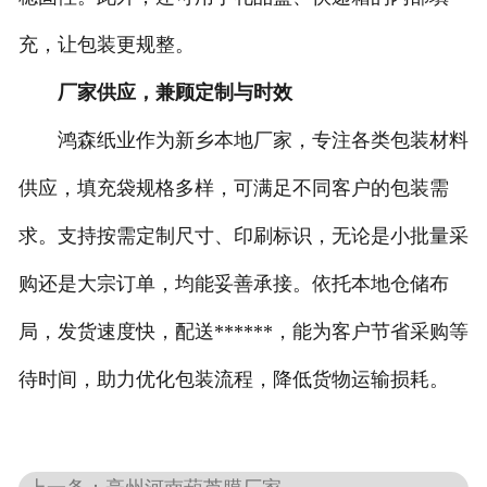
充，让包装更规整。
厂家供应，兼顾定制与时效
鸿森纸业作为新乡本地厂家，专注各类包装材料
供应，填充袋规格多样，可满足不同客户的包装需
求。支持按需定制尺寸、印刷标识，无论是小批量采
购还是大宗订单，均能妥善承接。依托本地仓储布
局，发货速度快，配送******，能为客户节省采购等
待时间，助力优化包装流程，降低货物运输损耗。