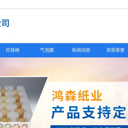
珍珠棉
气泡膜
新闻动态
资质荣誉