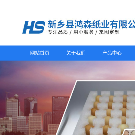
网站首页
关于我们
产品中心