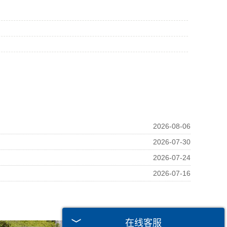
2026-08-06
2026-07-30
2026-07-24
2026-07-16
在线客服