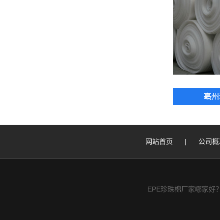
亳州
网站首页
|
公司概
EPE珍珠棉厂家哪家