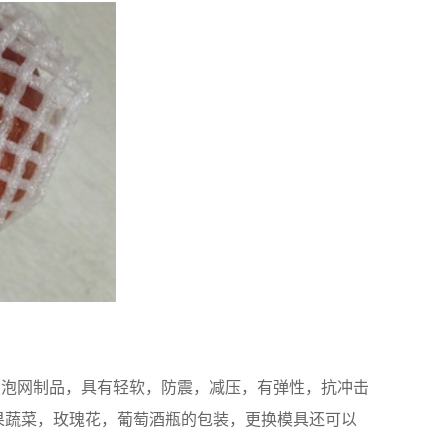
发泡网制品，具有轻软，防震，减压，有弹性，抗冲击
果蔬菜，玫瑰花，葡萄酒瓶的包装，更换模具还可以