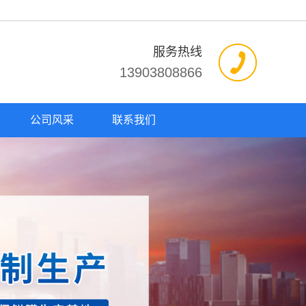
服务热线
13903808866
公司风采
联系我们