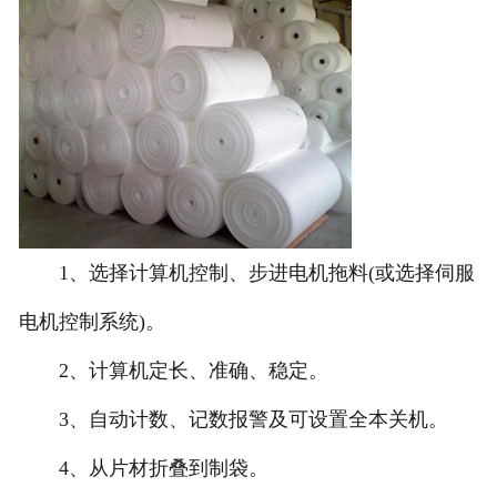
1、选择计算机控制、步进电机拖料(或选择伺服
电机控制系统)。
2、计算机定长、准确、稳定。
3、自动计数、记数报警及可设置全本关机。
4、从片材折叠到制袋。